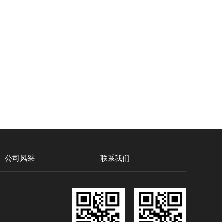
公司风采
联系我们