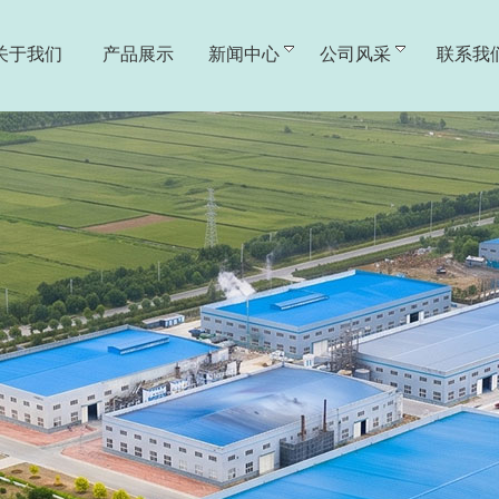
关于我们
产品展示
新闻中心
公司风采
联系我