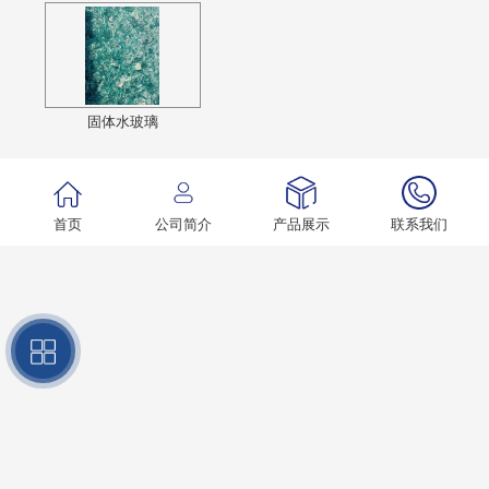
固体水玻璃
首页
公司简介
产品展示
联系我们