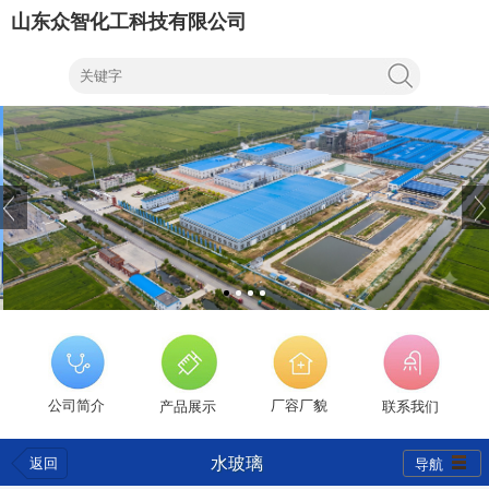
山东众智化工科技有限公司
公司简介
厂容厂貌
产品展示
联系我们
水玻璃
返回
导航