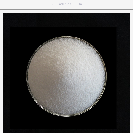
25/04/07 23:30:04