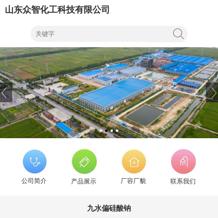
山东众智化工科技有限公司
公司简介
厂容厂貌
产品展示
联系我们
九水偏硅酸钠